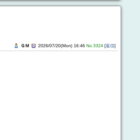
ＧＭ
2026/07/20(Mon) 16:46
No.3324
[
返信
]