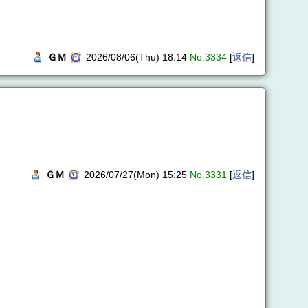
ＧＭ
2026/08/06(Thu) 18:14
No.3334
[
返信
]
ＧＭ
2026/07/27(Mon) 15:25
No.3331
[
返信
]