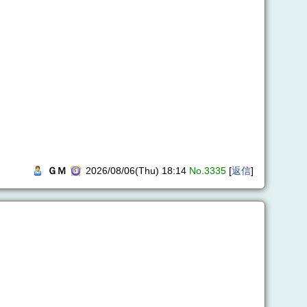
ＧＭ
2026/08/06(Thu) 18:14
No.3335
[
返信
]