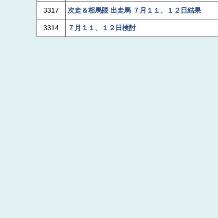
3317
次走＆相馬眼 出走馬 ７月１１、１２日結果
3314
７月１１、１２日検討