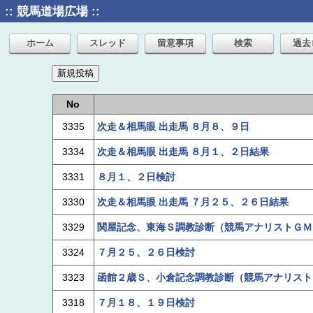
:: 競馬道場広場 ::
ホーム
スレッド
留意事項
検索
過去
No
3335
次走＆相馬眼 出走馬 ８月８、９日
3334
次走＆相馬眼 出走馬 ８月１、２日結果
3331
８月１、２日検討
3330
次走＆相馬眼 出走馬 ７月２５、２６日結果
3329
関屋記念、東海Ｓ調教診断（競馬アナリストＧＭ
3324
７月２５、２６日検討
3323
函館２歳Ｓ、小倉記念調教診断（競馬アナリスト
3318
７月１８、１９日検討