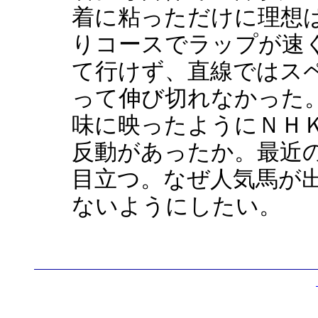
着に粘っただけに理想
りコースでラップが速
て行けず、直線ではス
って伸び切れなかった
味に映ったようにＮＨ
反動があったか。最近
目立つ。なぜ人気馬が
ないようにしたい。