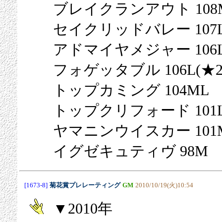
ブレイクランアウト 108
セイクリッドバレー 107
アドマイヤメジャー 106
フォゲッタブル 106L(★2
トップカミング 104ML
トップクリフォード 101
ヤマニンウイスカー 101
イグゼキュティヴ 98M
[1673-8]
菊花賞プレレーティング
GM
2010/10/19(火)10:54
▼2010年