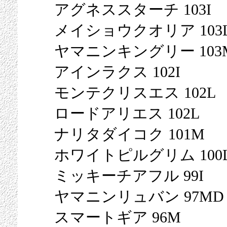
アグネススターチ 103I
メイショウクオリア 103
ヤマニンキングリー 103
アインラクス 102I
モンテクリスエス 102L
ロードアリエス 102L
ナリタダイコク 101M
ホワイトピルグリム 100
ミッキーチアフル 99I
ヤマニンリュバン 97MD
スマートギア 96M