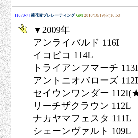
[1673-7]
菊花賞プレレーティング
GM
2010/10/19(火)10:53
▼2009年
アンライバルド 116I
イコピコ 114L
トライアンフマーチ 113I
アントニオバローズ 112
セイウンワンダー 112I(★
リーチザクラウン 112L
ナカヤマフェスタ 111L
シェーンヴァルト 109L