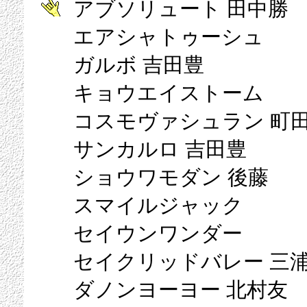
アブソリュート 田中勝
エアシャトゥーシュ
ガルボ 吉田豊
キョウエイストーム
コスモヴァシュラン 町
サンカルロ 吉田豊
ショウワモダン 後藤
スマイルジャック
セイウンワンダー
セイクリッドバレー 三
ダノンヨーヨー 北村友