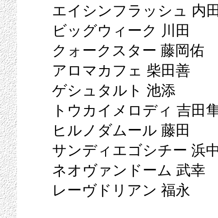
エイシンフラッシュ 内
ビッグウィーク 川田
クォークスター 藤岡佑
アロマカフェ 柴田善
ゲシュタルト 池添
トウカイメロディ 吉田
ヒルノダムール 藤田
サンディエゴシチー 浜
ネオヴァンドーム 武幸
レーヴドリアン 福永