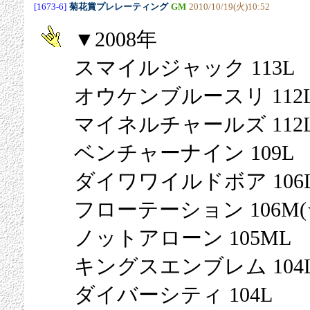
[1673-6]
菊花賞プレレーティング
GM
2010/10/19(火)10:52
▼2008年
スマイルジャック 113L
オウケンブルースリ 112L
マイネルチャールズ 112
ベンチャーナイン 109L
ダイワワイルドボア 106
フローテーション 106M(
ノットアローン 105ML
キングスエンブレム 104
ダイバーシティ 104L