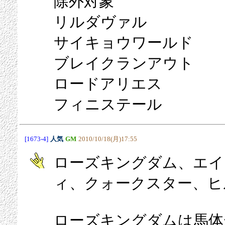
除外対象
リルダヴァル
サイキョウワールド
ブレイクランアウト
ロードアリエス
フィニステール
[1673-4]
人気
GM
2010/10/18(月)17:55
ローズキングダム、エイ
ィ、クォークスター、ヒ
ローズキングダムは馬体