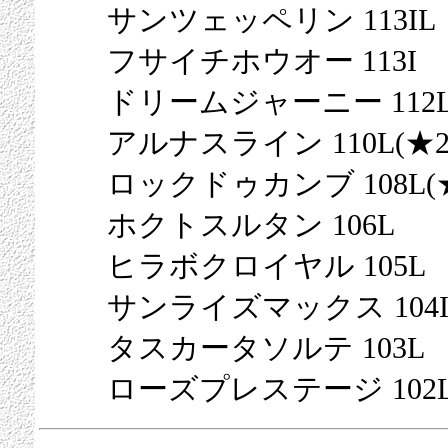
サンツェッペリン 113IL
フサイチホウオー 113I
ドリームジャーニー 112
アルナスライン 110L(★2
ロックドゥカンブ 108L(
ホクトスルタン 106L
ヒラボクロイヤル 105L
サンライズマックス 104
タスカータソルテ 103L
ローズプレステージ 102