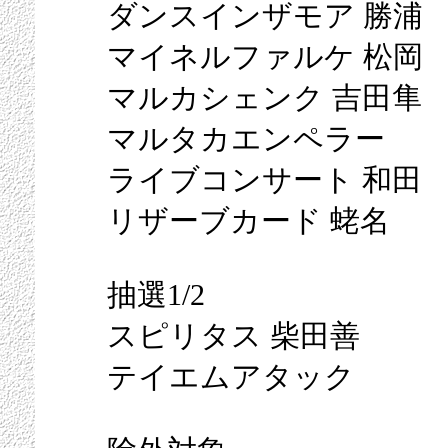
ダンスインザモア 勝浦
マイネルファルケ 松岡
マルカシェンク 吉田隼
マルタカエンペラー
ライブコンサート 和田
リザーブカード 蛯名
抽選1/2
スピリタス 柴田善
テイエムアタック