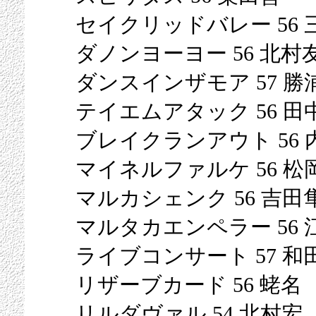
セイクリッドバレー 56 
ダノンヨーヨー 56 北村
ダンスインザモア 57 勝
テイエムアタック 56 田
ブレイクランアウト 56 
マイネルファルケ 56 松
マルカシェンク 56 吉田
マルタカエンペラー 56 
ライブコンサート 57 和
リザーブカード 56 蛯名
リルダヴァル 54 北村宏