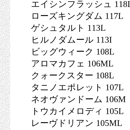
エイシンフラッシュ 118
ローズキングダム 117L
ゲシュタルト 113L
ヒルノダムール 113I
ビッグウィーク 108L
アロマカフェ 106ML
クォークスター 108L
タニノエポレット 107L
ネオヴァンドーム 106M
トウカイメロディ 105L
レーヴドリアン 105ML